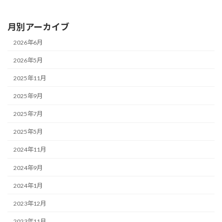
月別アーカイブ
2026年6月
2026年5月
2025年11月
2025年9月
2025年7月
2025年5月
2024年11月
2024年9月
2024年1月
2023年12月
2023年11月