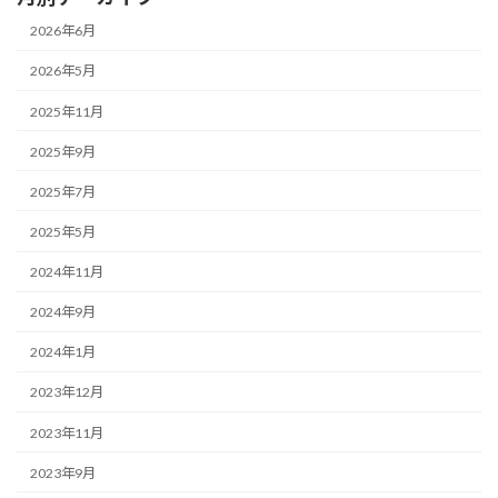
2026年6月
2026年5月
2025年11月
2025年9月
2025年7月
2025年5月
2024年11月
2024年9月
2024年1月
2023年12月
2023年11月
2023年9月