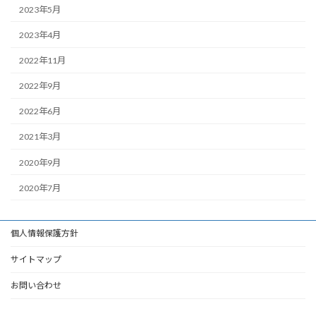
2023年5月
2023年4月
2022年11月
2022年9月
2022年6月
2021年3月
2020年9月
2020年7月
個人情報保護方針
サイトマップ
お問い合わせ