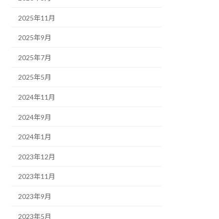
2025年11月
2025年9月
2025年7月
2025年5月
2024年11月
2024年9月
2024年1月
2023年12月
2023年11月
2023年9月
2023年5月