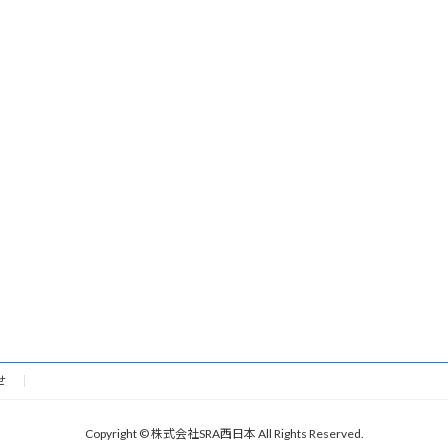
せ
Copyright © 株式会社SRA西日本 All Rights Reserved.