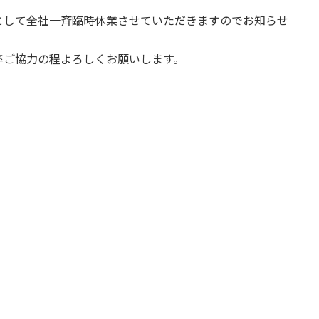
として全社一斉臨時休業させていただきますのでお知らせ
卒ご協力の程よろしくお願いします。