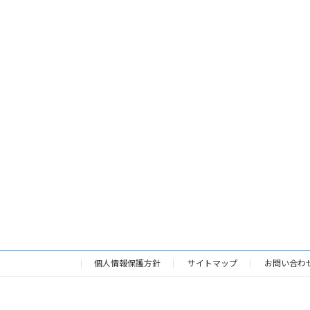
個人情報保護方針
サイトマップ
お問い合わ