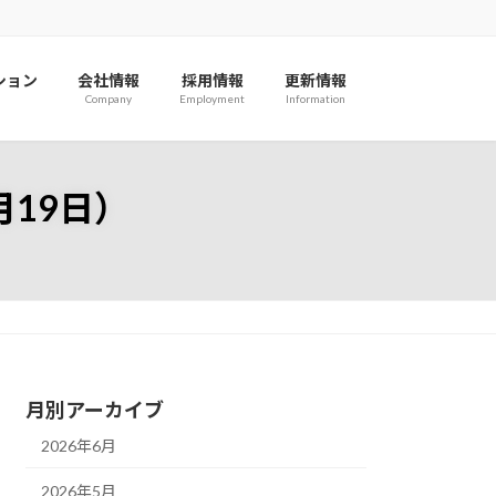
ション
会社情報
採用情報
更新情報
Company
Employment
Information
19日）
月別アーカイブ
2026年6月
2026年5月