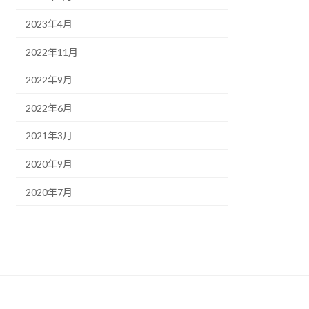
2023年4月
2022年11月
2022年9月
2022年6月
2021年3月
2020年9月
2020年7月