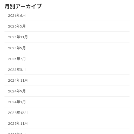
月別アーカイブ
2026年6月
2026年5月
2025年11月
2025年9月
2025年7月
2025年5月
2024年11月
2024年9月
2024年1月
2023年12月
2023年11月