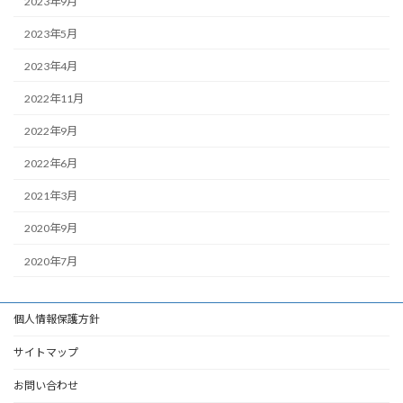
2023年9月
2023年5月
2023年4月
2022年11月
2022年9月
2022年6月
2021年3月
2020年9月
2020年7月
個人情報保護方針
サイトマップ
お問い合わせ